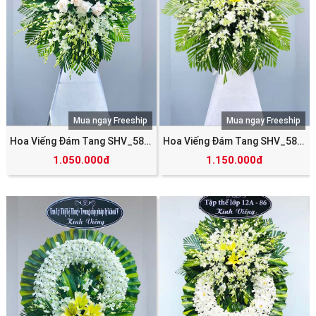
Mua ngay Freeship
Mua ngay Freeship
Hoa Viếng Đám Tang SHV_5848
Hoa Viếng Đám Tang SHV_5847
1.050.000đ
1.150.000đ