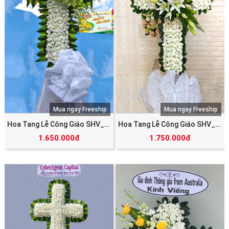
Mua ngay Freeship
Mua ngay Freeship
Hoa Tang Lễ Công Giáo SHV_5570
Hoa Tang Lễ Công Giáo SHV_5573
1.650.000đ
1.750.000đ