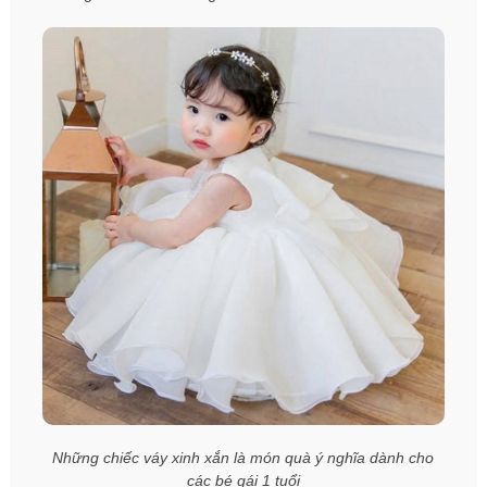
Những chiếc váy xinh xắn là món quà ý nghĩa dành cho
các bé gái 1 tuổi