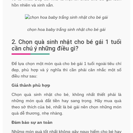
hồn nhiên và xinh xắn.
chọn hoa baby trắng sinh nhật cho bé gái
2. Chọn quà sinh nhật cho bé gái 1 tuổi
cần chú ý những điều gì?
Để lựa chọn một món quà cho bé gái 1 tuổi ngoài tiêu chí
đẹp, phù hợp và ý nghĩa thì cần phải cân nhắc một số
điều như sau:
Giá thành phù hợp
Chọn quà sinh nhật cho bé, không nhất thiết phải là
những món quà đắt tiền hay sang trọng. Hãy mua quà
theo sở thích của bé, nhất là bé gái nên chọn những món
quà dễ thương, nhẹ nhàng.
Đảm bảo sự an toàn
Những món quà tốt nhất không gây nguy hiểm cho bé hay