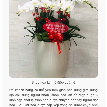
Shop hoa lan hồ điệp quận 6
Để khách hàng có thể yên tâm giao hoa đúng giờ, đúng
địa chỉ, đúng người nhận, shop hoa lan hồ điệp quận 6
luôn cập nhật lộ trình hoa được chuyển đến tay người đặt
hoa. Sau khi hoa được sắp xếp xong sẽ được chụp ảnh