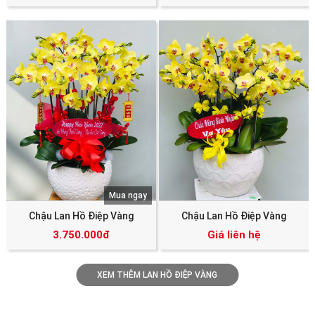
Mua ngay
Chậu Lan Hồ Điệp Vàng
Chậu Lan Hồ Điệp Vàng
3.750.000đ
Giá liên hệ
XEM THÊM LAN HỒ ĐIỆP VÀNG