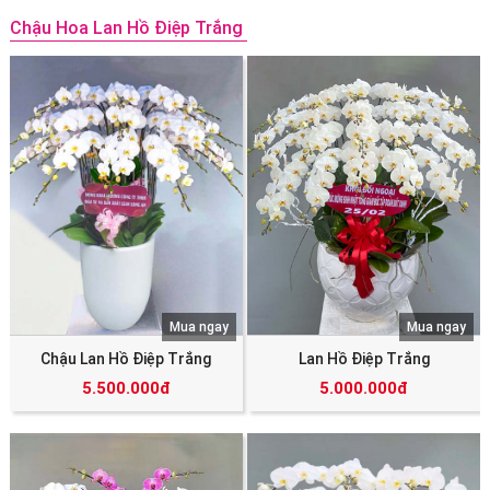
Chậu Hoa Lan Hồ Điệp Trắng
Mua ngay
Mua ngay
Chậu Lan Hồ Điệp Trắng
Lan Hồ Điệp Trắng
5.500.000đ
5.000.000đ