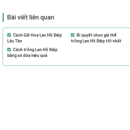
Bài viết liên quan
Cách Giữ Hoa Lan Hồ Điệp
Bí quyết chọn giá thể
Lâu Tàn
trồng Lan Hồ Điệp tốt nhất
Cách trồng Lan Hồ Điệp
bằng xơ dừa hiệu quả