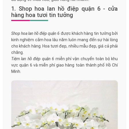
1. Shop hoa lan hồ điệp quận 6 - cửa
hàng hoa tươi tin tưởng
Shop hoa lan hồ điệp quận 6
được khách hàng tin tưởng bởi
kinh nghiệm cắm hoa lâu năm luôn mang đến sự hài lòng
cho khách hàng. Hoa tươi đẹp, nhiều mẫu đẹp, giá cả phải
chăng.
Tiệm lan hồ điệp quận 6
miễn phí vận chuyển toàn bộ khu
vực quận 6 và miễn phí giao hàng toàn thành phố Hồ Chí
Minh.