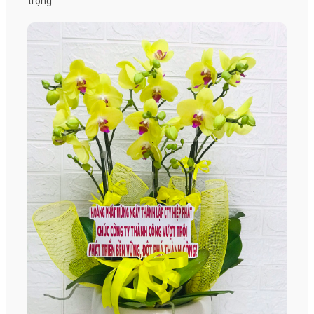
trọng.