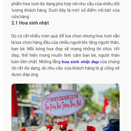
phẩm hoa tươi đa dạng phù hợp với nhu cầu của nhiều đối
tượng khách hàng. Dưới đây là một số điểm nổi bật của
cửa hàng:
2.1 Hoa sinh nhật
Dù có rất nhiều món quà để lựa chọn nhưng hoa tươi vẫn
là lựa chọn hàng đầu của nhiều người khi tặng người thân,
bạn bè. Mỗi bông hoa đẹp sẽ mang những lời chúc tốt
đẹp, thể hiện mong muốn tình cảm bạn bè, người thân
luôn bền chặt. Những lẵng
hoa sinh nhật đẹp
của chúng
tôi rất đa dạng, dù nhu cầu của khách hàng là gì cũng sẽ
được đáp ứng.