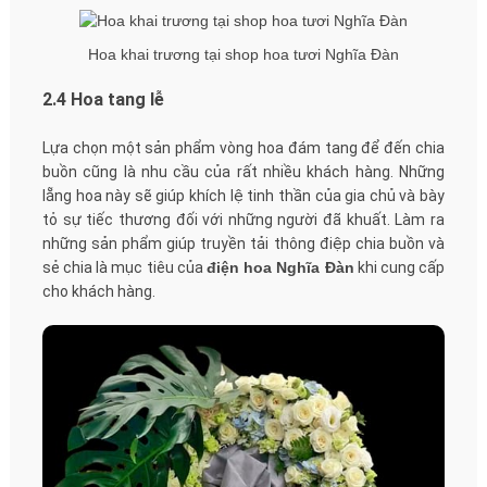
Hoa khai trương tại shop hoa tươi Nghĩa Đàn
2.4 Hoa tang lễ
Lựa chọn một sản phẩm vòng hoa đám tang để đến chia
buồn cũng là nhu cầu của rất nhiều khách hàng. Những
lẵng hoa này sẽ giúp khích lệ tinh thần của gia chủ và bày
tỏ sự tiếc thương đối với những người đã khuất. Làm ra
những sản phẩm giúp truyền tải thông điệp chia buồn và
sẻ chia là mục tiêu của
điện hoa Nghĩa Đàn
khi cung cấp
cho khách hàng.