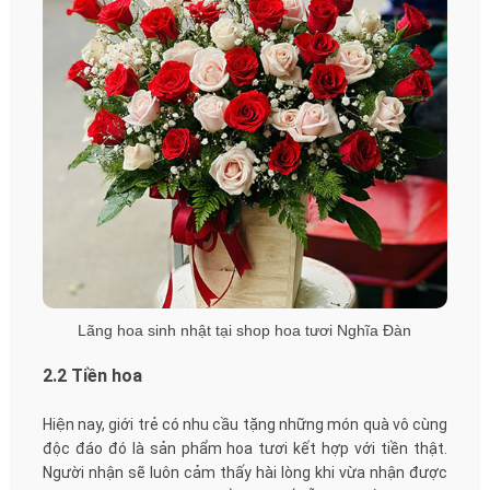
Lãng hoa sinh nhật tại shop hoa tươi Nghĩa Đàn
2.2 Tiền hoa
Hiện nay, giới trẻ có nhu cầu tặng những món quà vô cùng
độc đáo đó là sản phẩm hoa tươi kết hợp với tiền thật.
Người nhận sẽ luôn cảm thấy hài lòng khi vừa nhận được