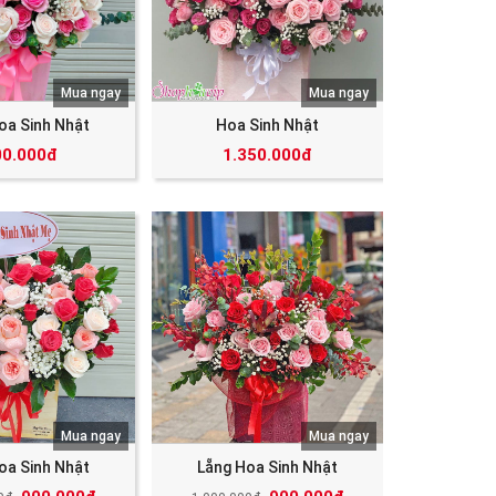
Mua ngay
Mua ngay
oa Sinh Nhật
Hoa Sinh Nhật
00.000đ
1.350.000đ
Mua ngay
Mua ngay
oa Sinh Nhật
Lẵng Hoa Sinh Nhật