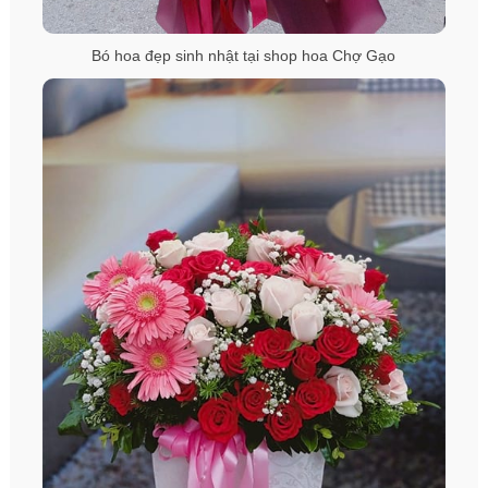
Bó hoa đẹp sinh nhật tại shop hoa Chợ Gạo