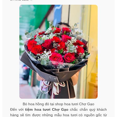
Bó hoa hồng đỏ tại shop hoa tươi Chợ Gạo
Đến với
tiệm hoa tươi Chợ Gạo
chắc chắn quý khách
hàng sẽ tìm được những mẫu hoa tươi có nguồn gốc từ