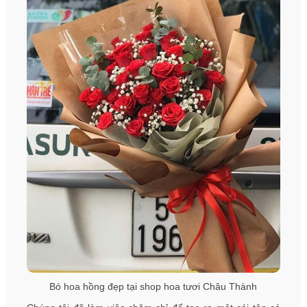
Bó hoa hồng đẹp tại shop hoa tươi Châu Thành