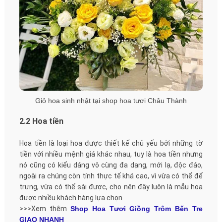
Giỏ hoa sinh nhật tại shop hoa tươi Châu Thành
2.2 Hoa tiền
Hoa tiền là loại hoa được thiết kế chủ yếu bởi những tờ
tiền với nhiều mệnh giá khác nhau, tuy là hoa tiền nhưng
nó cũng có kiểu dáng vô cùng đa dạng, mới lạ, độc đáo,
ngoài ra chúng còn tính thực tế khá cao, vì vừa có thể để
trưng, vừa có thể sài được, cho nên đây luôn là mẫu hoa
được nhiều khách hàng lựa chọn
>>>Xem thêm
Shop Hoa Tươi Giồng Trôm Bến Tre
GIAO NHANH