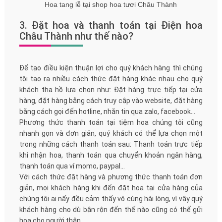
Hoa tang lễ tại shop hoa tươi Châu Thành
3. Đặt hoa và thanh toán tại Điện hoa
Châu Thành như thế nào?
Để tạo điều kiện thuận lợi cho quý khách hàng thì chúng
tôi tạo ra nhiều cách thức đặt hàng khác nhau cho quý
khách tha hồ lựa chọn như: Đặt hàng trực tiếp tại cửa
hàng, đặt hàng bằng cách truy cập vào website, đặt hàng
bằng cách gọi đến hotline, nhắn tin qua zalo, facebook...
Phương thức thanh toán tại tiệm hoa chúng tôi cũng
nhanh gọn và đơn giản, quý khách có thể lựa chọn một
trong những cách thanh toán sau: Thanh toán trực tiếp
khi nhận hoa, thanh toán qua chuyển khoản ngân hàng,
thanh toán qua ví momo, paypal...
Với cách thức đặt hàng và phương thức thanh toán đơn
giản, mọi khách hàng khi đến đặt hoa tại cửa hàng của
chúng tôi ai nấy đều cảm thấy vô cùng hài lòng, vì vậy quý
khách hàng cho dù bận rộn đến thế nào cũng có thể gửi
hoa cho người thân.