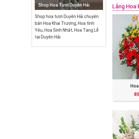
Shop Hoa Tươi Duyên Hải
Lẵng Hoa 
Shop hoa tươi Duyên Hải chuyên
bán Hoa Khai Trương, Hoa tình
Yêu, Hoa Sinh Nhật, Hoa Tang Lễ
tại Duyên Hải
Hoa
8