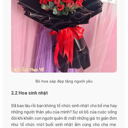
Bó hoa sáp đẹp tặng người yêu
2.2 Hoa sinh nhật
Đã bao lâu rồi bạn không tổ chức sinh nhật cho bố mẹ hay
những người thân yêu của mình? Sự xô bồ của cuộc sống
đôi khi khiến con người quên đi mất những giá trị giản đơn
như tổ chức một buổi sinh nhật ấm cúng cho cha mẹ.