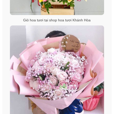
Giỏ hoa tươi tại shop hoa tươi Khánh Hòa