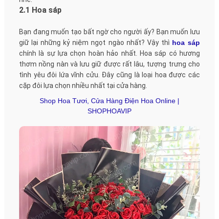
2.1 Hoa sáp
Bạn đang muốn tạo bất ngờ cho người ấy? Bạn muốn lưu
giữ lại những kỷ niệm ngọt ngào nhất? Vậy thì
hoa sáp
chính là sự lựa chọn hoàn hảo nhất. Hoa sáp có hương
thơm nồng nàn và lưu giữ được rất lâu, tượng trưng cho
tình yêu đôi lứa vĩnh cửu. Đây cũng là loại hoa được các
cặp đôi lựa chọn nhiều nhất tại cửa hàng.
Shop Hoa Tươi, Cửa Hàng Điện Hoa Online |
SHOPHOAVIP