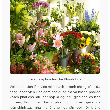
Cửa hàng hoa tươi tại Khánh Hòa
Với chính sách làm việc minh bạch, nhanh chóng của cửa
hàng; nhân viên luôn đảm bảo đúng giờ và không phải để
khách phải chờ lâu. Kết hợp là đội ngũ giao hoa có kinh
nghiệm, thông thạo đường phố giúp cho việc giao hoa
luôn chính xác, nhanh chóng và hoa vẫn tươi mới, không