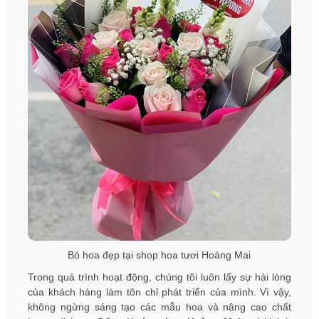
Bó hoa đẹp tại shop hoa tươi Hoàng Mai
Trong quá trình hoạt động, chúng tôi luôn lấy sự hài lòng
của khách hàng làm tôn chỉ phát triển của mình. Vì vậy,
không ngừng sáng tạo các mẫu hoa và nâng cao chất