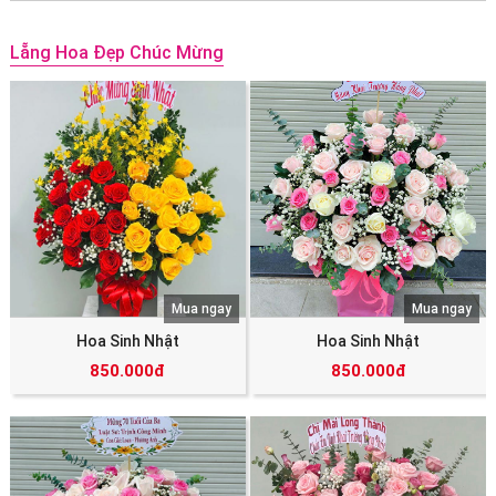
Lẵng Hoa Đẹp Chúc Mừng
Mua ngay
Mua ngay
Hoa Sinh Nhật
Hoa Sinh Nhật
850.000đ
850.000đ