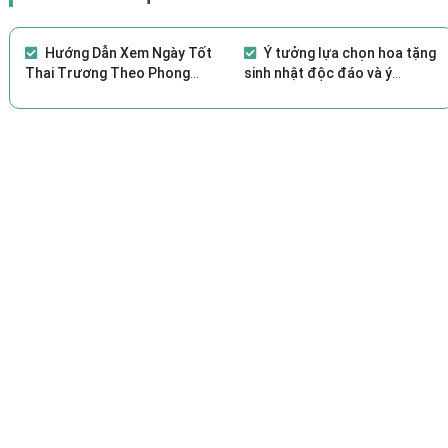
Hướng Dẫn Xem Ngày Tốt
Ý tưởng lựa chọn hoa tặng
Thai Trương Theo Phong
sinh nhật độc đáo và ý
Thủy
nghĩa?