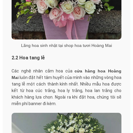
Lãng hoa sinh nhật tại shop hoa tươi Hoàng Mai
2.2 Hoa tang lễ
Các nghệ nhân cắm hoa của
cửa hàng hoa Hoàng
Mai
luôn đặt hết tâm huyết của mình vào những vòng hoa
tang lễ một cách thành kính nhất. Nhiều mẫu hoa được
kết từ hoa cúc trắng, hoa ly trắng, hoa lan trắng cho
khách hàng lựa chọn. Ngoài ra khi đặt hoa, chúng tôi sẽ
miễn phí banner đi kèm.