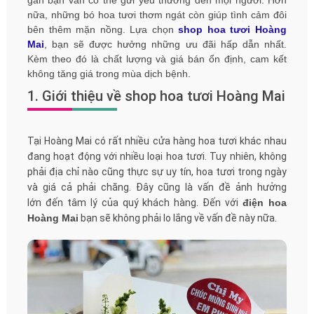
nữa, những bó hoa tươi thơm ngát còn giúp tình cảm đôi
bên thêm mặn nồng. Lựa chọn
shop hoa tươi Hoàng
Mai
, bạn sẽ được hưởng những ưu đãi hấp dẫn nhất.
Kèm theo đó là chất lượng và giá bán ổn định, cam kết
không tăng giá trong mùa dịch bệnh.
1. Giới thiệu về shop hoa tươi Hoàng Mai
Tại Hoàng Mai có rất nhiều cửa hàng hoa tươi khác nhau
đang hoạt động với nhiều loại hoa tươi. Tuy nhiên, không
phải địa chỉ nào cũng thực sự uy tín, hoa tươi trong ngày
và giá cả phải chăng. Đây cũng là vấn đề ảnh hưởng
lớn đến tâm lý của quý khách hàng. Đến với
điện hoa
Hoàng Mai
bạn sẽ không phải lo lắng về vấn đề này nữa.