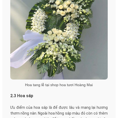
Hoa tang lễ tại shop hoa tươi Hoàng Mai
2.3 Hoa sáp
Ưu điểm của hoa sáp là để được lâu và mang lại hương
thơm nồng nàn. Ngoài hoa hồng sáp màu đỏ còn có thêm