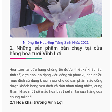
Những Bó Hoa Đẹp Tặng Sinh Nhật 2021
2. Những sản phẩm bán chạy tại cửa
hàng hoa tươi Vĩnh Lợi
Hoa tươi tại cửa hàng chúng tôi được thiết kế khéo léo,
tinh tế, đợc đáo, đa dạng kiểu dáng và phục vụ cho nhiều
mục đích sử dụng khác nhau, cho dù sản phẩm nào cũng
được khách hàng yêu đích và đón nhận nồng nhiệt, cùng
tham khảo một số mẫu hoa best seller tại cửa hàng của
chúng tôi nhé!
2.1 Hoa khai trương Vĩnh Lợi