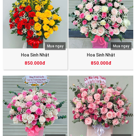
Mua ngay
Mua ngay
Hoa Sinh Nhật
Hoa Sinh Nhật
850.000đ
850.000đ