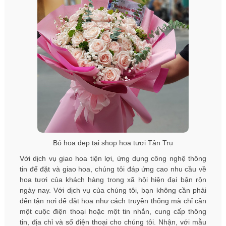
Bó hoa đẹp tại shop hoa tươi Tân Trụ
Với dịch vụ giao hoa tiện lợi, ứng dụng công nghệ thông
tin để đặt và giao hoa, chúng tôi đáp ứng cao nhu cầu về
hoa tươi của khách hàng trong xã hội hiện đại bận rộn
ngày nay. Với dịch vụ của chúng tôi, bạn không cần phải
đến tận nơi để đặt hoa như cách truyền thống mà chỉ cần
một cuộc điện thoại hoặc một tin nhắn, cung cấp thông
tin, địa chỉ và số điện thoại cho chúng tôi. Nhận, với mẫu