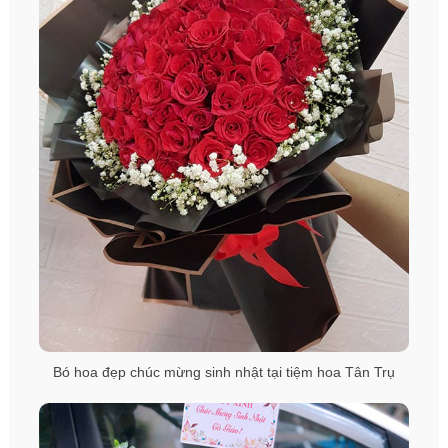
Bó hoa đẹp chúc mừng sinh nhật tại tiệm hoa Tân Trụ