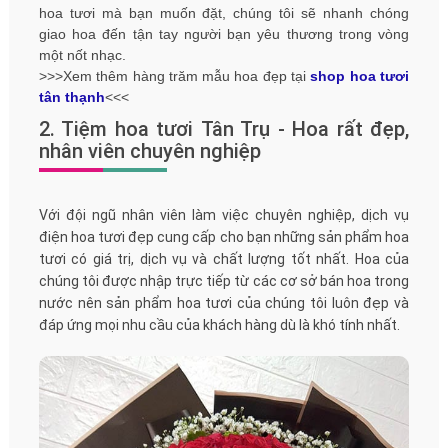
hoa tươi mà bạn muốn đặt, chúng tôi sẽ nhanh chóng
giao hoa đến tận tay người bạn yêu thương trong vòng
một nốt nhạc.
>>>Xem thêm hàng trăm mẫu hoa đẹp tại
shop hoa tươi
tân thạnh
<<<
2. Tiệm hoa tươi Tân Trụ - Hoa rất đẹp,
nhân viên chuyên nghiệp
Với đội ngũ nhân viên làm việc chuyên nghiệp, dịch vụ
điện hoa tươi đẹp cung cấp cho bạn những sản phẩm hoa
tươi có giá trị, dịch vụ và chất lượng tốt nhất. Hoa của
chúng tôi được nhập trực tiếp từ các cơ sở bán hoa trong
nước nên sản phẩm hoa tươi của chúng tôi luôn đẹp và
đáp ứng mọi nhu cầu của khách hàng dù là khó tính nhất.