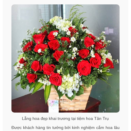
Lẵng hoa đẹp khai trương tại tiệm hoa Tân Trụ
Được khách hàng tin tưởng bởi kinh nghiệm cắm hoa lâu