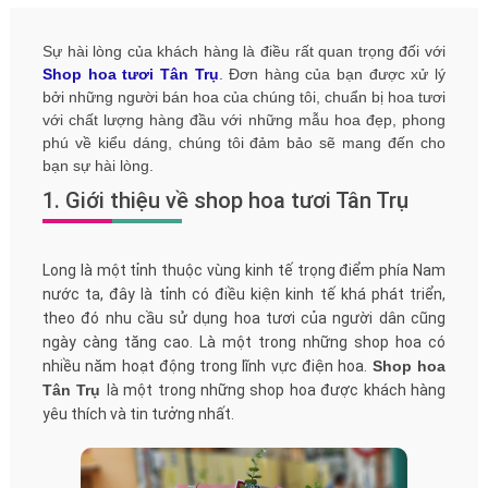
Sự hài lòng của khách hàng là điều rất quan trọng đối với
Shop hoa tươi Tân Trụ
. Đơn hàng của bạn được xử lý
bởi những người bán hoa của chúng tôi, chuẩn bị hoa tươi
với chất lượng hàng đầu với những mẫu hoa đẹp, phong
phú về kiểu dáng, chúng tôi đảm bảo sẽ mang đến cho
bạn sự hài lòng.
1. Giới thiệu về shop hoa tươi Tân Trụ
Long là một tỉnh thuộc vùng kinh tế trọng điểm phía Nam
nước ta, đây là tỉnh có điều kiện kinh tế khá phát triển,
theo đó nhu cầu sử dụng hoa tươi của người dân cũng
ngày càng tăng cao. Là một trong những shop hoa có
nhiều năm hoạt động trong lĩnh vực điện hoa.
Shop hoa
Tân Trụ
là một trong những shop hoa được khách hàng
yêu thích và tin tưởng nhất.