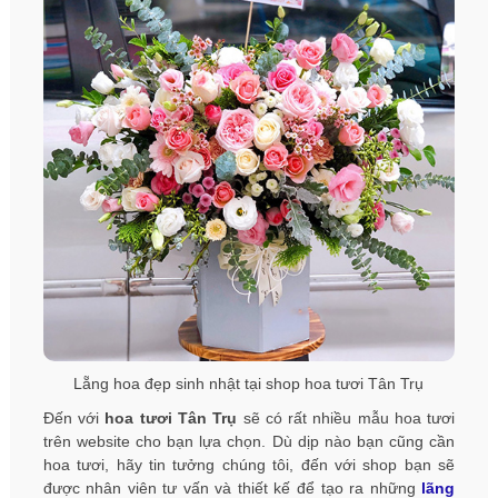
Lẵng hoa đẹp sinh nhật tại shop hoa tươi Tân Trụ
Đến với
hoa tươi Tân Trụ
sẽ có rất nhiều mẫu hoa tươi
trên website cho bạn lựa chọn. Dù dịp nào bạn cũng cần
hoa tươi, hãy tin tưởng chúng tôi, đến với shop bạn sẽ
được nhân viên tư vấn và thiết kế để tạo ra những
lãng