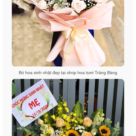
Bó hoa sinh nhật đẹp tại shop hoa tươi Trảng Bàng