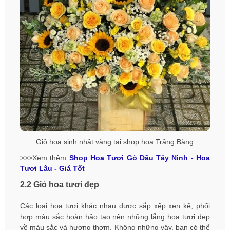
Giỏ hoa sinh nhật vàng tại shop hoa Trảng Bàng
>>>Xem thêm
Shop Hoa Tươi Gò Dầu Tây Ninh - Hoa
Tươi Lâu - Giá Tốt
2.2 Giỏ hoa tươi đẹp
Các loại hoa tươi khác nhau được sắp xếp xen kẽ, phối
hợp màu sắc hoàn hảo tạo nên những lẵng hoa tươi đẹp
về màu sắc và hương thơm. Không những vậy, bạn có thể