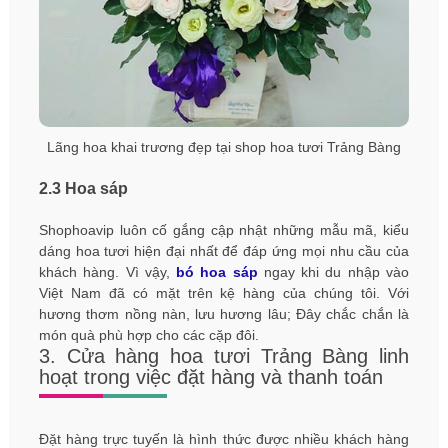
Lãng hoa khai trương đẹp tại shop hoa tươi Trảng Bàng
2.3 Hoa sáp
Shophoavip luôn cố gắng cập nhật những mẫu mã, kiểu
dáng hoa tươi hiện đại nhất để đáp ứng mọi nhu cầu của
khách hàng. Vì vậy,
bó hoa sáp
ngay khi du nhập vào
Việt Nam đã có mặt trên kệ hàng của chúng tôi. Với
hương thơm nồng nàn, lưu hương lâu; Đây chắc chắn là
món quà phù hợp cho các cặp đôi.
3. Cửa hàng hoa tươi Trảng Bàng linh
hoạt trong việc đặt hàng và thanh toán
Đặt hàng trực tuyến là hình thức được nhiều khách hàng