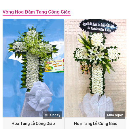
Vòng Hoa Đám Tang Công Giáo
Mua ngay
Mua ngay
Hoa Tang Lễ Công Giáo
Hoa Tang Lễ Công Giáo