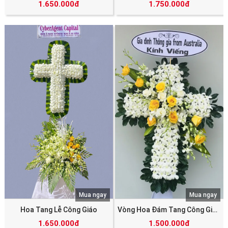
1.650.000đ
1.750.000đ
Mua ngay
Mua ngay
Hoa Tang Lễ Công Giáo
Vòng Hoa Đám Tang Công Giáo
1.650.000đ
1.500.000đ