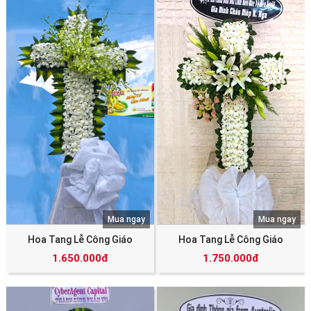
Mua ngay
Mua ngay
Hoa Tang Lễ Công Giáo
Hoa Tang Lễ Công Giáo
1.650.000đ
1.750.000đ