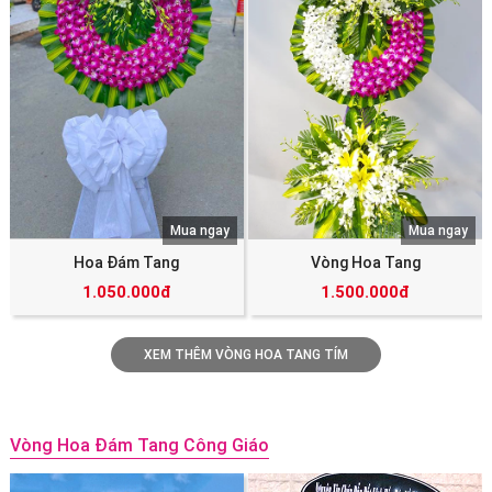
Mua ngay
Mua ngay
Hoa Đám Tang
Vòng Hoa Tang
1.050.000đ
1.500.000đ
XEM THÊM VÒNG HOA TANG TÍM
Vòng Hoa Đám Tang Công Giáo