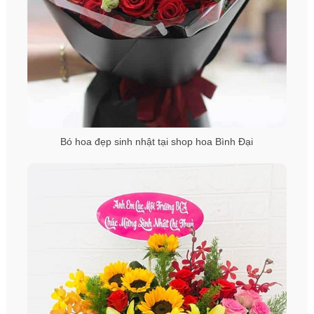
Bó hoa đẹp sinh nhật tại shop hoa Bình Đại