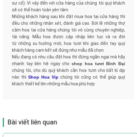
sự cố). Vì vậy đến với cửa hàng của chúng tôi quý khách
sẽ có thể hoàn toàn yên tâm
Những khách hàng sau khi đặt mua hoa tại cửa hàng thì
đều cho những nhận xét, đánh giá cao. Bởi lẽ những thợ
cắm hoa tại cửa hàng chúng tôi vô cùng chuyên nghiệp,
tài năng. Mẫu hoa được cập nhập liên tục và ra đời
từ những xu hướng mới, hoa tươi khi giao đến tay quý
khách hàng cam kết sẽ đúng như mẫu đã chọn.
Nếu đang có nhu cầu đặt hoa thì đừng ngần ngại mà hãy
nhanh tay liên hệ ngay cho
shop hoa tươi Bình Đại
chúng tôi, cho dù quý khách cần hoa tươi cho bất kì dịp
nào thì
Shop Hoa Vip
chúng tôi cũng có thể giúp quý
khách thiết kế lên những mẫu hoa phù hợp
Bài viết liên quan