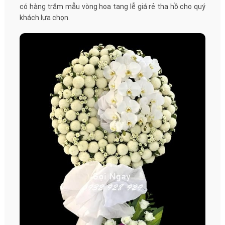
có hàng trăm mẫu vòng hoa tang lễ giá rẻ tha hồ cho quý
khách lựa chọn.