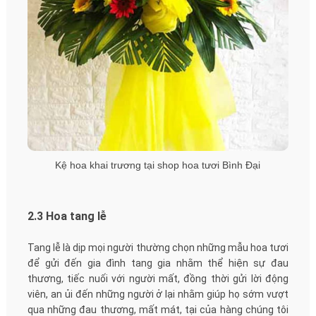
Kệ hoa khai trương tại shop hoa tươi Bình Đại
2.3 Hoa tang lễ
Tang lễ là dịp mọi người thường chọn những mẫu hoa tươi
để gửi đến gia đình tang gia nhằm thể hiện sự đau
thương, tiếc nuối với người mất, đồng thời gửi lời động
viên, an ủi đến những người ở lại nhằm giúp họ sớm vượt
qua những đau thương, mất mát, tại của hàng chúng tôi