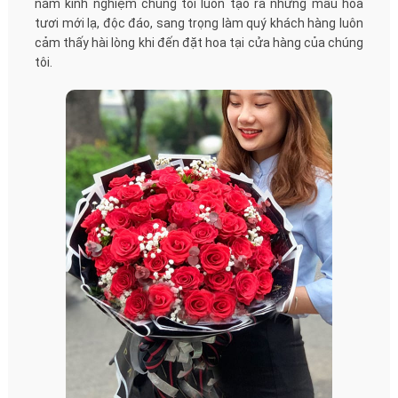
năm kinh nghiệm chúng tôi luôn tạo ra những mẫu hoa
tươi mới lạ, độc đáo, sang trọng làm quý khách hàng luôn
cảm thấy hài lòng khi đến đặt hoa tại cửa hàng của chúng
tôi.