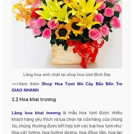
Lãng hoa sinh nhật tại shop hoa tươi Bình Đại
>>>Xem thêm
Shop Hoa Tươi Mỏ Cày Bắc Bến Tre
GIAO NHANH
2.2 Hoa khai trương
Lãng hoa khai trương
là mẫu hoa tươi được nhiều
khách hàng yêu thích và lựa chọn tại cửa hàng của chúng
tôi, chúng thường được kết hợp bởi các loại hoa tươi như:
Hoa cát tường, hoa hướng dương, hoa đồng tiền, hoa lan