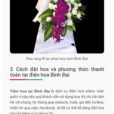
Hoa tang lễ tại shop hoa tươi Bình Đại
3. Cách đặt hoa và phương thức thanh
toán tại điện hoa Bình Đại
Tiệm hoa tại Bình Đại
là dịch vụ điện hoa online toàn
quốc vì vậy nếu quý khách cần sử dụng hoa thì chỉ cần liên
hệ với chúng tôi thông qua website, hoặc gọi đến hotline,
nhắn tin qua zalo, facebook...là đã có thể dễ dàng đặt hoa
tại cửa hàng của chúng tôi.