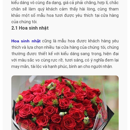
kiểu dáng vô cùng đa dạng, giá cả phải chăng, hợp lí, chắc
chắn sẽ làm quý khách cảm thấy hài lòng, cùng tham
khảo một số mẫu hoa tươi được yêu thích tại cửa hàng
của chúng tôi.
2.1 Hoa sinh nhật
Hoa sinh nhật
cũng là mẫu hoa được khách hàng yêu
thích và lựa chọn nhiều tại cửa hàng của chúng tôi, chúng
thường được thiết kế với kiểu dáng sang trọng, hiện đại
với màu sắc vo cùng rực rỡ, tươi sáng, có ý nghĩa đem lại
may mắn, tài lộc và hạnh phúc, bình an cho người nhận.