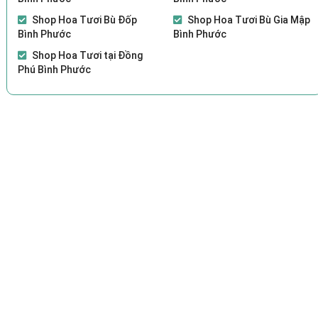
Shop Hoa Tươi Bù Đốp
Shop Hoa Tươi Bù Gia Mập
Bình Phước
Bình Phước
Shop Hoa Tươi tại Đồng
Phú Bình Phước