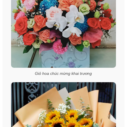
Giỏ hoa chúc mừng khai trương