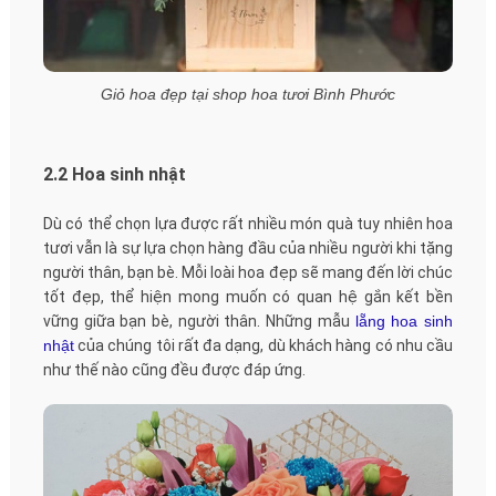
Giỏ hoa đẹp tại shop hoa tươi Bình Phước
2.2 Hoa sinh nhật
Dù có thể chọn lựa được rất nhiều món quà tuy nhiên hoa
tươi vẫn là sự lựa chọn hàng đầu của nhiều người khi tặng
người thân, bạn bè. Mỗi loài hoa đẹp sẽ mang đến lời chúc
tốt đẹp, thể hiện mong muốn có quan hệ gắn kết bền
vững giữa bạn bè, người thân. Những mẫu
lẵng hoa sinh
nhật
của chúng tôi rất đa dạng, dù khách hàng có nhu cầu
như thế nào cũng đều được đáp ứng.