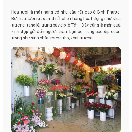
Hoa tươi là mặt hàng có nhu cầu rất cao ở Bình Phước.
Bởi hoa tươi rất cần thiết cho những hoạt động như khai
trương, tang lễ, trưng bày dịp lễ Tết… Đây cũng là món quà
xinh đẹp gửi đến người thân, bạn bè trong các dịp quan
trọng như sinh nhật, mừng thọ, khai trương…