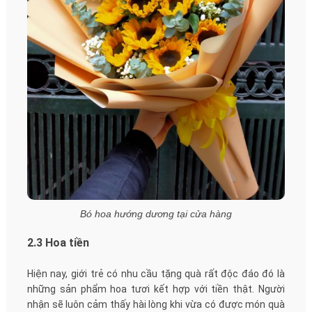
Bó hoa hướng dương tại cửa hàng
2.3 Hoa tiền
Hiện nay, giới trẻ có nhu cầu tặng quà rất độc đáo đó là
những sản phẩm hoa tươi kết hợp với tiền thật. Người
nhận sẽ luôn cảm thấy hài lòng khi vừa có được món quà