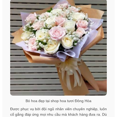
Bó hoa đẹp tại shop hoa tươi Đông Hòa
Được phục vụ bởi đội ngũ nhân viên chuyên nghiệp, luôn
cố gắng đáp ứng mọi nhu cầu mà khách hàng đưa ra. Dù