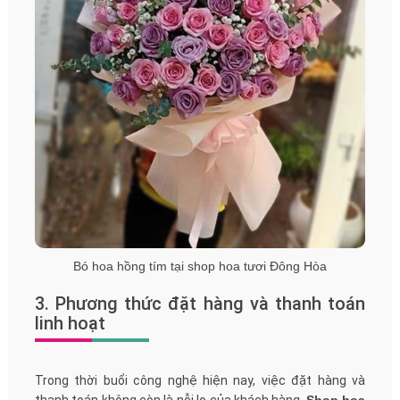
Bó hoa hồng tím tại shop hoa tươi Đông Hòa
3. Phương thức đặt hàng và thanh toán
linh hoạt
Trong thời buổi công nghệ hiện nay, việc đặt hàng và