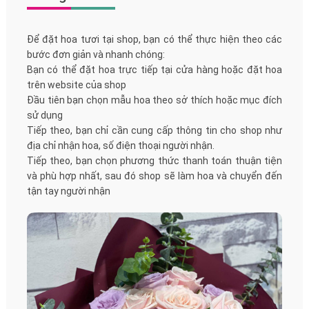
Để đặt hoa tươi tại shop, bạn có thể thực hiện theo các
bước đơn giản và nhanh chóng:
Bạn có thể đặt hoa trực tiếp tại cửa hàng hoặc đặt hoa
trên website của shop
Đầu tiên bạn chọn mẫu hoa theo sở thích hoặc mục đích
sử dụng
Tiếp theo, bạn chỉ cần cung cấp thông tin cho shop như
địa chỉ nhận hoa, số điện thoại người nhận.
Tiếp theo, bạn chọn phương thức thanh toán thuận tiện
và phù hợp nhất, sau đó shop sẽ làm hoa và chuyển đến
tận tay người nhận