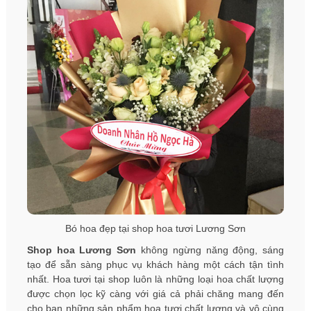
Bó hoa đẹp tại shop hoa tươi Lương Sơn
Shop hoa Lương Sơn
không ngừng năng động, sáng
tạo để sẵn sàng phục vụ khách hàng một cách tận tình
nhất. Hoa tươi tại shop luôn là những loại hoa chất lượng
được chọn lọc kỹ càng với giá cả phải chăng mang đến
cho bạn những sản phẩm hoa tươi chất lượng và vô cùng