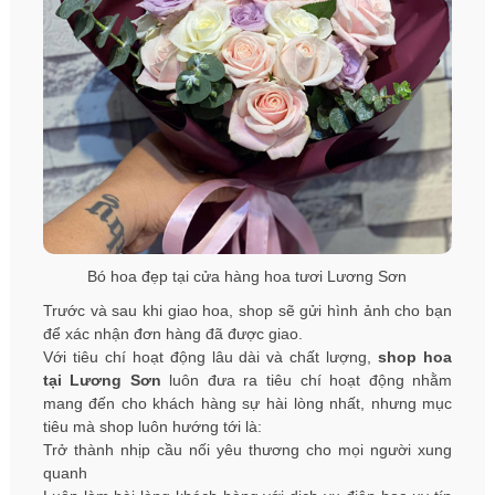
Bó hoa đẹp tại cửa hàng hoa tươi Lương Sơn
Trước và sau khi giao hoa, shop sẽ gửi hình ảnh cho bạn
để xác nhận đơn hàng đã được giao.
Với tiêu chí hoạt động lâu dài và chất lượng,
shop hoa
tại Lương Sơn
luôn đưa ra tiêu chí hoạt động nhằm
mang đến cho khách hàng sự hài lòng nhất, nhưng mục
tiêu mà shop luôn hướng tới là:
Trở thành nhịp cầu nối yêu thương cho mọi người xung
quanh