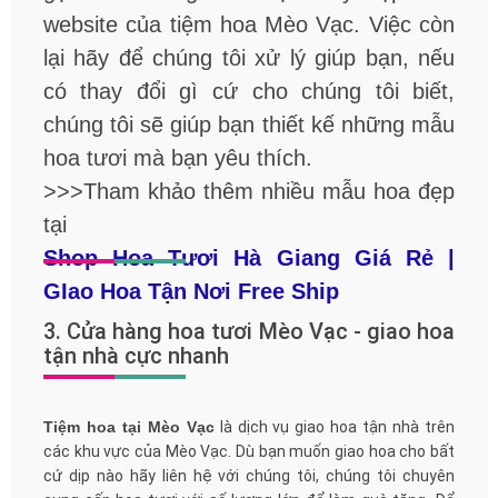
website của tiệm hoa Mèo Vạc. Việc còn
lại hãy để chúng tôi xử lý giúp bạn, nếu
có thay đổi gì cứ cho chúng tôi biết,
chúng tôi sẽ giúp bạn thiết kế những mẫu
hoa tươi mà bạn yêu thích.
>>>Tham khảo thêm nhiều mẫu hoa đẹp
tại
Shop Hoa Tươi Hà Giang Giá Rẻ |
GIao Hoa Tận Nơi Free Ship
3. Cửa hàng hoa tươi Mèo Vạc - giao hoa
tận nhà cực nhanh
Tiệm hoa tại Mèo Vạc
là dịch vụ giao hoa tận nhà trên
các khu vực của Mèo Vạc. Dù bạn muốn giao hoa cho bất
cứ dịp nào hãy liên hệ với chúng tôi, chúng tôi chuyên