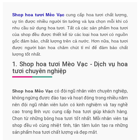
Shop hoa tươi Mèo Vạc
cung cấp hoa tươi chất lượng,
uy tín được nhiều người tin tưởng và lựa chọn mỗi khi có
nhu cầu sử dụng hoa tươi. Tất cả các sản phẩm hoa tươi
của shop đều được thiết kế từ các loại hoa tươi có nguồn
gốc đảm bảo, chất lượng trên cả nước. Hơn nữa, hoa tươi
được người bán hoa chăm chút tỉ mỉ để đảm bảo chất
lượng tốt nhất.
1. Shop hoa tươi Mèo Vạc - Dịch vụ hoa
tươi chuyên nghiệp
Shop hoa Mèo Vạc
có đội ngũ nhân viên chuyên nghiệp,
không ngừng được đào tạo và hoạt động trong nhiều năm
nên đội ngũ nhân viên luôn có kinh nghiệm và tay nghề
cao trong lĩnh vực cung cấp hoa tươi giúp khách hàng.
Chọn từ những bông hoa tươi tốt nhất. Mỗi nhân viên tại
shop đều vô cùng nhiệt tình, tận tâm luôn tạo ra những
sản phẩm hoa tươi chất lượng và đẹp mắt.