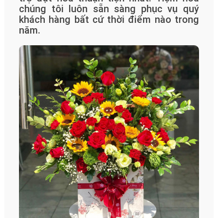
chúng tôi luôn sẵn sàng phục vụ quý
khách hàng bất cứ thời điểm nào trong
năm.