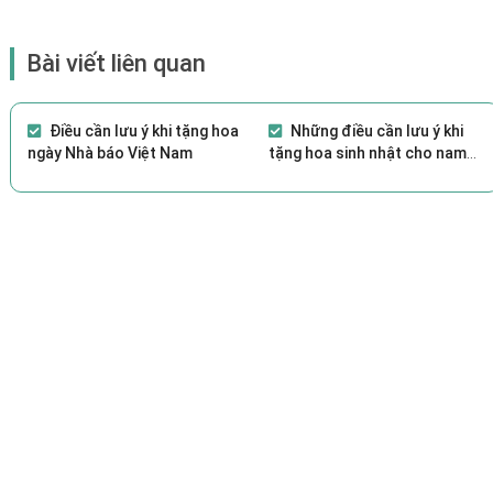
Bài viết liên quan
Điều cần lưu ý khi tặng hoa
Những điều cần lưu ý khi
ngày Nhà báo Việt Nam
tặng hoa sinh nhật cho nam
giới