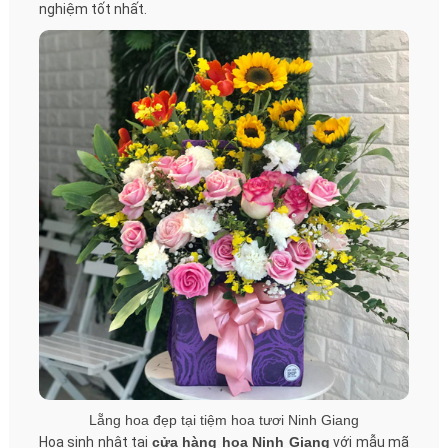
nghiệm tốt nhất.
Lẵng hoa đẹp tại tiệm hoa tươi Ninh Giang
Hoa sinh nhật tại
cửa hàng hoa Ninh Giang
với mẫu mã