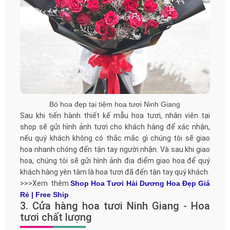
Bó hoa đẹp tại tiệm hoa tươi Ninh Giang
Sau khi tiến hành thiết kế mẫu hoa tươi, nhân viên tại
shop sẽ gửi hình ảnh tươi cho khách hàng để xác nhận,
nếu quý khách không có thắc mắc gì chúng tôi sẽ giao
hoa nhanh chóng đến tận tay người nhận. Và sau khi giao
hoa, chúng tôi sẽ gửi hình ảnh địa điểm giao hoa để quý
khách hàng yên tâm là hoa tươi đã đến tận tay quý khách.
>>>Xem thêm
Shop Hoa Tươi Hải Dương Hoa Đẹp Giá
Rẻ | Free Ship
3. Cửa hàng hoa tươi Ninh Giang - Hoa
tươi chất lượng