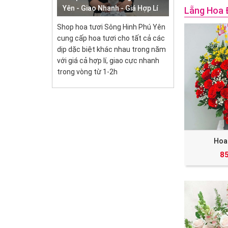
Yên - Giao Nhanh - Giá Hợp Lí
Lẵng Hoa 
Shop hoa tươi Sông Hinh Phú Yên
cung cấp hoa tươi cho tất cả các
dịp dặc biệt khác nhau trong năm
với giá cả hợp lí, giao cực nhanh
trong vòng từ 1-2h
Hoa
8