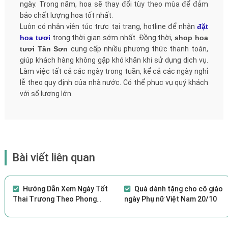
ngày. Trong năm, hoa sẽ thay đổi tùy theo mùa để đảm
bảo chất lượng hoa tốt nhất.
Luôn có nhân viên túc trực tại trang, hotline để nhận
đặt
hoa tươi
trong thời gian sớm nhất. Đồng thời,
shop hoa
tươi Tân Sơn
cung cấp nhiều phương thức thanh toán,
giúp khách hàng không gặp khó khăn khi sử dụng dịch vụ.
Làm việc tất cả các ngày trong tuần, kể cả các ngày nghỉ
lễ theo quy định của nhà nước. Có thể phục vụ quý khách
với số lượng lớn.
Bài viết liên quan
Hướng Dẫn Xem Ngày Tốt
Quà dành tặng cho cô giáo
Thai Trương Theo Phong
ngày Phụ nữ Việt Nam 20/10
Thủy