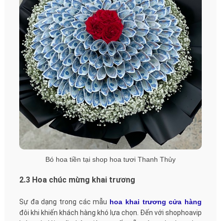
Bó hoa tiền tại shop hoa tươi Thanh Thủy
2.3 Hoa chúc mừng khai trương
Sự đa dạng trong các mẫu
hoa khai trương cửa hàng
đôi khi khiến khách hàng khó lựa chọn. Đến với shophoavip