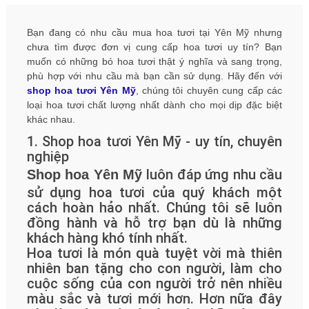
Bạn đang có nhu cầu mua hoa tươi tại Yên Mỹ nhưng
chưa tìm được đơn vị cung cấp hoa tươi uy tín? Bạn
muốn có những bó hoa tươi thật ý nghĩa và sang trọng,
phù hợp với nhu cầu mà bạn cần sử dụng. Hãy đến với
shop hoa tươi Yên Mỹ
, chúng tôi chuyên cung cấp các
loại hoa tươi chất lượng nhất dành cho mọi dịp đặc biệt
khác nhau.
1. Shop hoa tươi Yên Mỹ - uy tín, chuyên
nghiệp
luôn đáp ứng nhu cầu
Shop hoa Yên Mỹ
sử dụng hoa tươi của quý khách một
cách hoàn hảo nhất. Chúng tôi sẽ luôn
đồng hành và hỗ trợ bạn dù là những
khách hàng khó tính nhất.
Hoa tươi là món quà tuyệt vời mà thiên
nhiên ban tặng cho con người, làm cho
cuộc sống của con người trở nên nhiều
màu sắc và tươi mới hơn. Hơn nữa đây