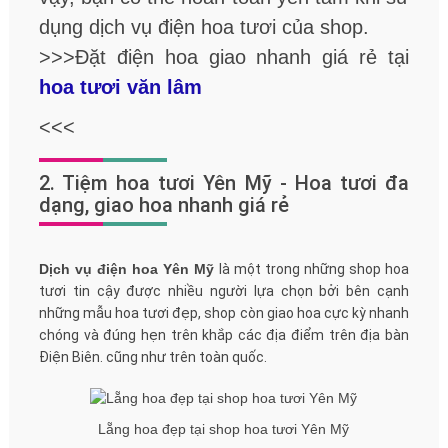
dụng dịch vụ điện hoa tươi của shop.
>>>Đặt điện hoa giao nhanh giá rẻ tại
hoa tươi văn lâm
<<<
2. Tiệm hoa tươi Yên Mỹ - Hoa tươi đa
dạng, giao hoa nhanh giá rẻ
Dịch vụ điện hoa Yên Mỹ
là một trong những shop hoa
tươi tin cậy được nhiều người lựa chọn bởi bên cạnh
những mẫu hoa tươi đẹp, shop còn giao hoa cực kỳ nhanh
chóng và đúng hẹn trên khắp các địa điểm trên địa bàn
Điện Biên. cũng như trên toàn quốc.
Lẵng hoa đẹp tại shop hoa tươi Yên Mỹ