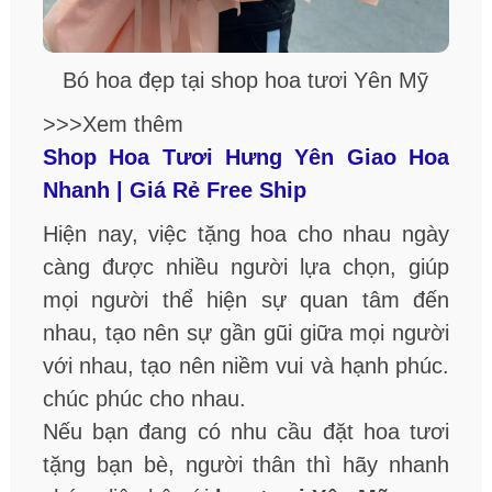
Bó hoa đẹp tại shop hoa tươi Yên Mỹ
>>>Xem thêm
Shop Hoa Tươi Hưng Yên Giao Hoa
Nhanh | Giá Rẻ Free Ship
Hiện nay, việc tặng hoa cho nhau ngày
càng được nhiều người lựa chọn, giúp
mọi người thể hiện sự quan tâm đến
nhau, tạo nên sự gần gũi giữa mọi người
với nhau, tạo nên niềm vui và hạnh phúc.
chúc phúc cho nhau.
Nếu bạn đang có nhu cầu đặt hoa tươi
tặng bạn bè, người thân thì hãy nhanh