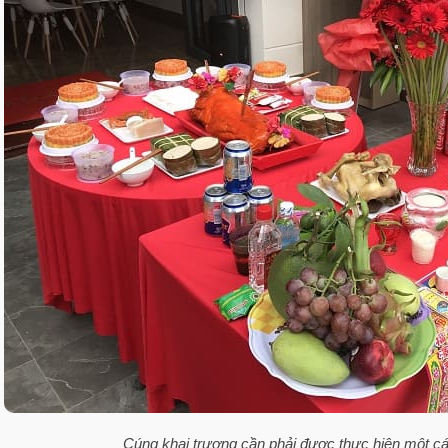
Cúng khai trương cần phải được thực hiện một ca