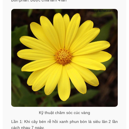
Kỹ thuật chăm sóc cúc vàng
Lần 1: Khi cây bén rễ hồi xanh phun bón lá siêu lân 2 lần
cách nhau 7 ngày.