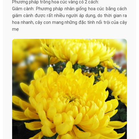
Phương pháp trồng hoa cúc vàng có 2 cách:
Giâm cành: Phương pháp nhân giống hoa cúc bằng cách
giâm cành được rất nhiều người áp dụng, do thời gian ra
hoa nhanh, cây con mang những đặc tính nổi trội của cây
mẹ