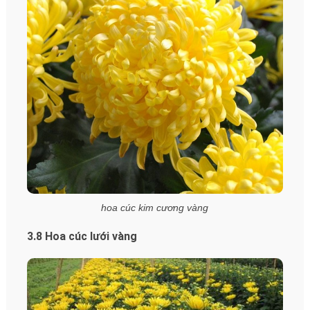
hoa cúc kim cương vàng
3.8 Hoa cúc lưới vàng