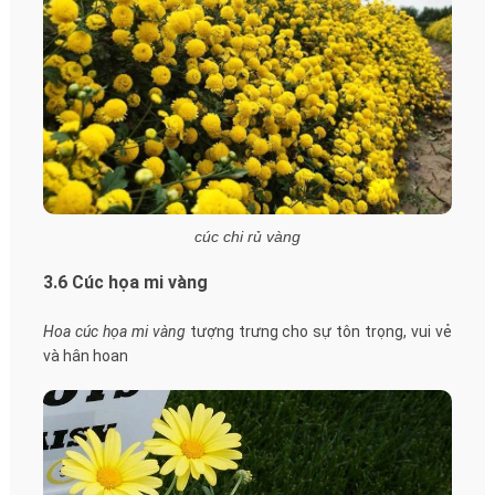
cúc chi rủ vàng
3.6 Cúc họa mi vàng
Hoa cúc họa mi vàng
tượng trưng cho sự tôn trọng, vui vẻ
và hân hoan