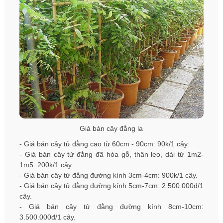
Giá bán cây đằng la
- Giá bán cây tử đằng cao từ 60cm - 90cm: 90k/1 cây.
- Giá bán cây tử đằng đã hóa gỗ, thân leo, dài từ 1m2-
1m5: 200k/1 cây.
- Giá bán cây tử đằng đường kính 3cm-4cm: 900k/1 cây.
- Giá bán cây tử đằng đường kính 5cm-7cm: 2.500.000đ/1
cây.
- Giá bán cây tử đằng đường kính 8cm-10cm:
3.500.000đ/1 cây.