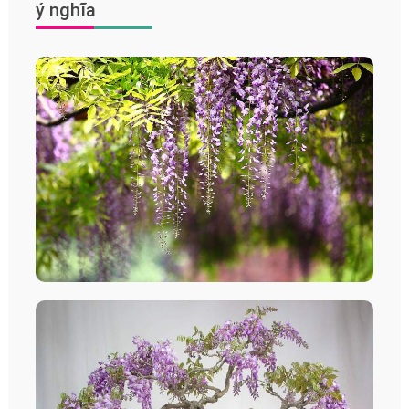
ý nghĩa