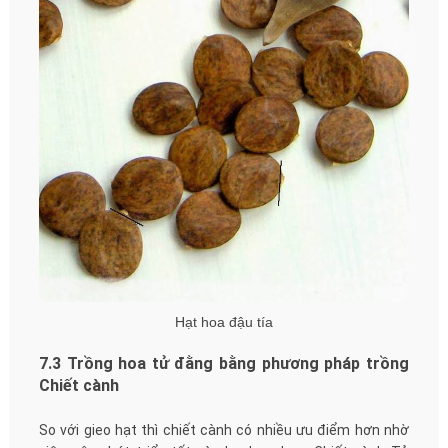
Hạt hoa đậu tía
7.3 Trồng hoa tử đằng bằng phương pháp trồng
Chiết cành
So với gieo hạt thì chiết cành có nhiều ưu điểm hơn nhờ