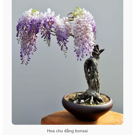
Hoa chu đằng bonsai