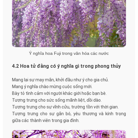
Ý nghĩa hoa Fuji trong văn hóa các nước
4.2 Hoa tử đằng có ý nghĩa gì trong phong thủy
Mang lại sự may mắn, khởi đầu như ý cho gia chủ.
Mang ý nghĩa chào mừng cuộc sống mới.
Bày tỏ tình cảm với người khác giới hoặc bạn bè.
Tượng trưng cho sức sống mãnh liệt, dồi dào.
Tượng trưng cho sự vĩnh cửu, trường tồn với thời gian.
Tượng trưng cho sự gắn bó, yêu thương và kính trọng
giữa các thành viên trong gia đình.