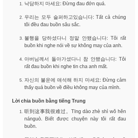
낙담하지 마세요: Đừng đau đớn quá.
우리는 모두 슬퍼하고있습니다: Tất cả chúng
tôi đều đau buồn sâu sắc.
불행을 당하셨다니 정말 안됐습니다: Tôi rất
buồn khi nghe nói về sự không may của anh.
아버님께서 돌아가셨다니 참 안됐습니다: Tôi
rất đau buồn khi nghe tin cha anh mất.
자신의 불운에 애석해 하지 마세요: Đừng cảm
thấy quá buồn về điều không may của mình.
Lời chia buồn bằng tiếng Trung
听到这事我很难过。Tīng dào zhè shì wǒ hěn
nánguò. Biết được chuyện này tôi rất đau
buồn.