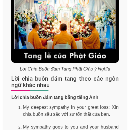
Lời Chia Buồn đám Tang Phật Giáo ý Nghĩa
Lời chia buồn đám tang theo các ngôn
ngữ khác nhau
Lời chia buồn đám tang bằng tiếng Anh
My deepest sympathy in your great loss: Xin
chia buồn sâu sắc với sự tổn thất của bạn.
My sympathy goes to you and your husband