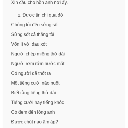
Xin cầu cho hồn anh nơi ấy.
Được tin chị qua đời
Chúng tôi đều sửng sốt
Sửng sốt cả thằng tôi
Vốn lì với đau xót
Người chép miệng thở dài
Người rơm rớm nước mắt
Có người đã thốt ra
Một tiếng cười não nuột!
Biết rằng tiếng thở dài
Tiếng cười hay tiếng khóc
Có đem đến lòng anh
Được chút nào ấm áp?