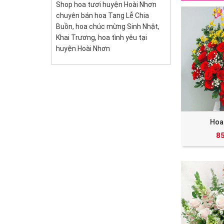
Shop hoa tươi huyện Hoài Nhơn
chuyên bán hoa Tang Lễ Chia
Buồn, hoa chúc mừng Sinh Nhật,
Khai Trương, hoa tình yêu tại
huyện Hoài Nhơn
Hoa
8