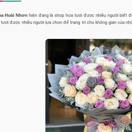
oa Hoài Nhơn
hiện đang là shop hoa tươi được nhiều người biết đế
 tươi được nhiều người lựa chọn để trang trí cho không gian của n