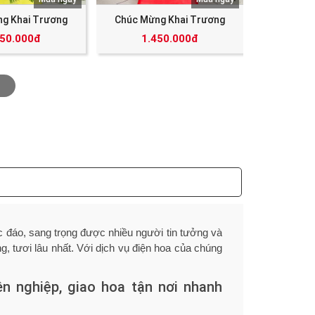
g Khai Trương
Chúc Mừng Khai Trương
350.000đ
1.450.000đ
 đáo, sang trọng được nhiều người tin tưởng và
, tươi lâu nhất. Với dịch vụ điện hoa của chúng
n nghiệp, giao hoa tận nơi nhanh