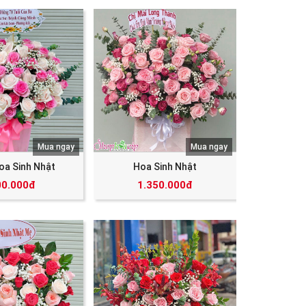
Mua ngay
Mua ngay
oa Sinh Nhật
Hoa Sinh Nhật
00.000đ
1.350.000đ