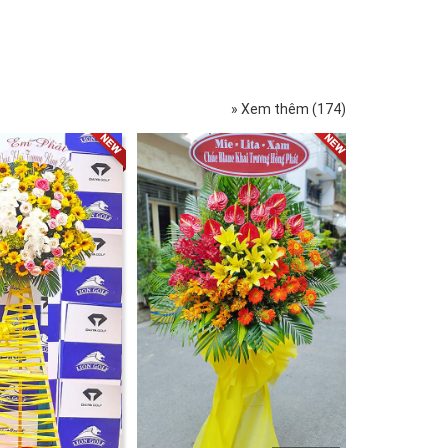
» Xem thêm (174)