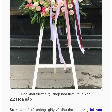
Hoa khai trương tại shop hoa tươi Phúc Yên
2.2 Hoa sáp
Được làm từ xà phòng, giấy và dầu thơm, nhưng
bó hoa