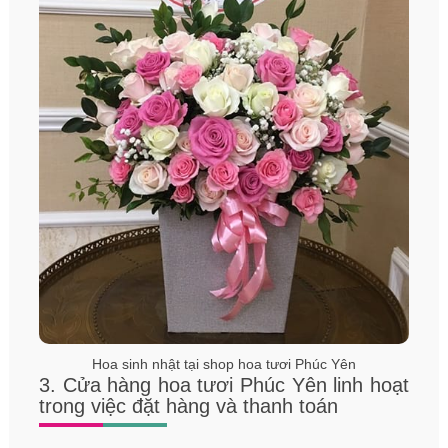
Hoa sinh nhật tại shop hoa tươi Phúc Yên
3. Cửa hàng hoa tươi Phúc Yên linh hoạt
trong việc đặt hàng và thanh toán