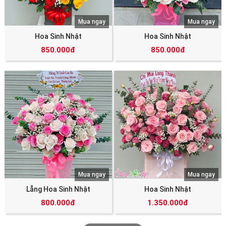
Mua ngay
Mua ngay
Hoa Sinh Nhật
Hoa Sinh Nhật
850.000đ
850.000đ
Mua ngay
Mua ngay
Lẵng Hoa Sinh Nhật
Hoa Sinh Nhật
800.000đ
1.350.000đ