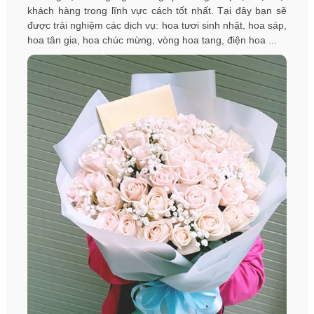
khách hàng trong lĩnh vực cách tốt nhất. Tại đây bạn sẽ
được trải nghiệm các dịch vụ: hoa tươi sinh nhật, hoa sáp,
hoa tân gia, hoa chúc mừng, vòng hoa tang, điện hoa ...