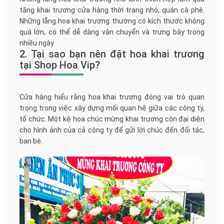
tặng khai trương cửa hàng thời trang nhỏ, quán cà phê.
Những lẵng hoa khai trương thường có kích thước không
quá lớn, có thể dễ dàng vận chuyển và trưng bày trong
nhiều ngày.
2. Tại sao bạn nên đặt hoa khai trương
tại Shop Hoa Vip?
Cửa hàng hiểu rằng hoa khai trương đóng vai trò quan
trọng trong việc xây dựng mối quan hệ giữa các công ty,
tổ chức. Một kệ hoa chúc mừng khai trương còn đại diện
cho hình ảnh của cả công ty để gửi lời chúc đến đối tác,
bạn bè.