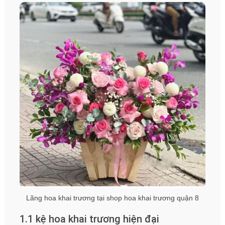
Lãng hoa khai trương tại shop hoa khai trương quận 8
1.1 kệ hoa khai trương hiện đại