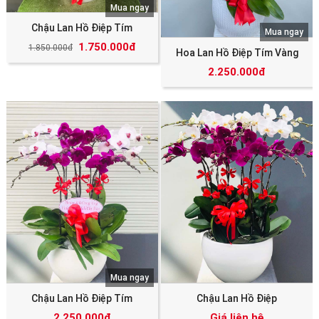
Mua ngay
Chậu Lan Hồ Điệp Tím
Mua ngay
1.750.000đ
1.850.000đ
Hoa Lan Hồ Điệp Tím Vàng
2.250.000đ
Mua ngay
Chậu Lan Hồ Điệp Tím
Chậu Lan Hồ Điệp
2.250.000đ
Giá liên hệ