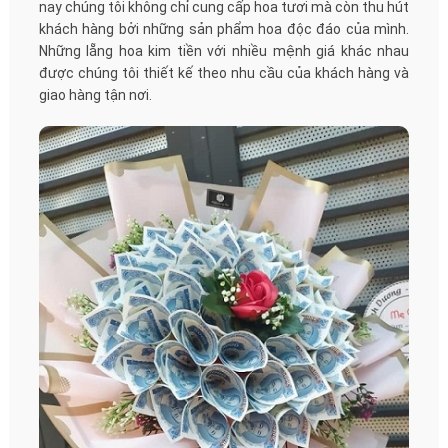
nay chúng tôi không chỉ cung cấp hoa tươi mà còn thu hút
khách hàng bởi những sản phẩm hoa độc đáo của mình.
Những lẵng hoa kim tiền với nhiều mệnh giá khác nhau
được chúng tôi thiết kế theo nhu cầu của khách hàng và
giao hàng tận nơi.