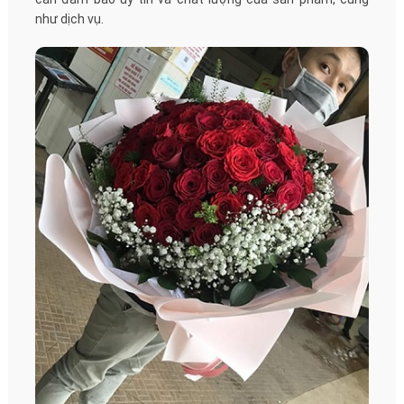
như dịch vụ.