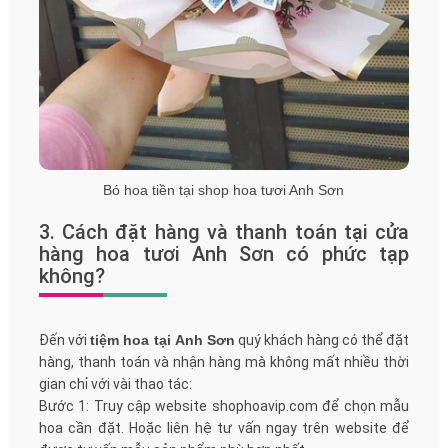
Bó hoa tiền tại shop hoa tươi Anh Sơn
3. Cách đặt hàng và thanh toán tại cửa
hàng hoa tươi Anh Sơn có phức tạp
không?
Đến với
tiệm hoa tại Anh Sơn
quý khách hàng có thể đặt
hàng, thanh toán và nhận hàng mà không mất nhiều thời
gian chỉ với vài thao tác:
Bước 1: Truy cập website shophoavip.com để chọn mẫu
hoa cần đặt. Hoặc liên hệ tư vấn ngay trên website để