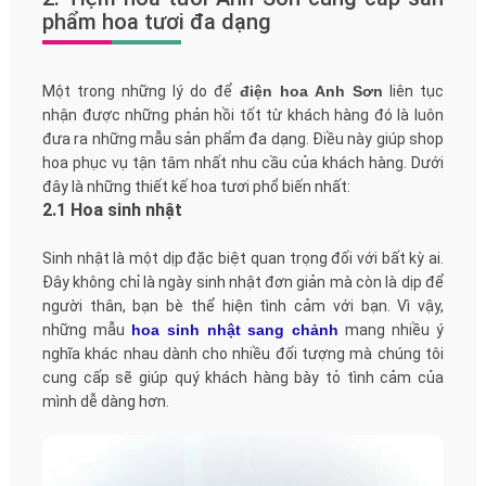
phẩm hoa tươi đa dạng
Một trong những lý do để
điện hoa Anh Sơn
liên tục
nhận được những phản hồi tốt từ khách hàng đó là luôn
đưa ra những mẫu sản phẩm đa dạng. Điều này giúp shop
hoa phục vụ tận tâm nhất nhu cầu của khách hàng. Dưới
đây là những thiết kế hoa tươi phổ biến nhất:
2.1 Hoa sinh nhật
Sinh nhật là một dịp đặc biệt quan trọng đối với bất kỳ ai.
Đây không chỉ là ngày sinh nhật đơn giản mà còn là dịp để
người thân, bạn bè thể hiện tình cảm với bạn. Vì vậy,
những mẫu
hoa sinh nhật sang chảnh
mang nhiều ý
nghĩa khác nhau dành cho nhiều đối tượng mà chúng tôi
cung cấp sẽ giúp quý khách hàng bày tỏ tình cảm của
mình dễ dàng hơn.