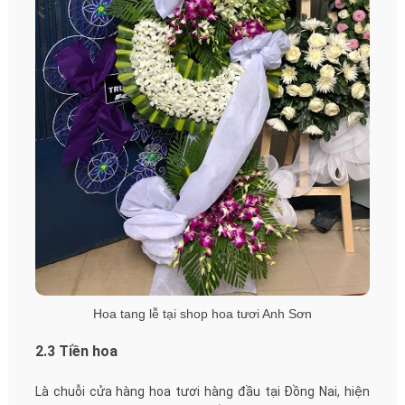
Hoa tang lễ tại shop hoa tươi Anh Sơn
2.3 Tiền hoa
Là chuỗi cửa hàng hoa tươi hàng đầu tại Đồng Nai, hiện