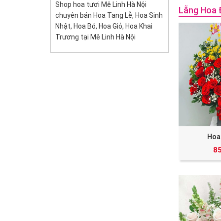
Shop hoa tươi Mê Linh Hà Nội
Lẵng Hoa 
chuyên bán Hoa Tang Lễ, Hoa Sinh
Nhật, Hoa Bó, Hoa Giỏ, Hoa Khai
Trương tại Mê Linh Hà Nội
Hoa
8