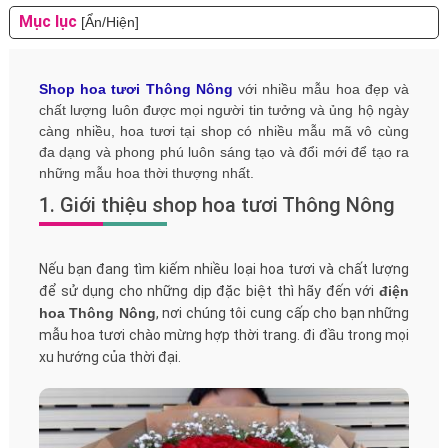
Mục lục
[Ẩn/Hiện]
Shop hoa tươi Thông Nông
với nhiều mẫu hoa đẹp và
chất lượng luôn được mọi người tin tưởng và ủng hộ ngày
càng nhiều, hoa tươi tại shop có nhiều mẫu mã vô cùng
đa dạng và phong phú luôn sáng tạo và đổi mới để tạo ra
những mẫu hoa thời thượng nhất.
1. Giới thiệu shop hoa tươi Thông Nông
Nếu bạn đang tìm kiếm nhiều loại hoa tươi và chất lượng
để sử dụng cho những dịp đặc biệt thì hãy đến với
điện
hoa Thông Nông
, nơi chúng tôi cung cấp cho bạn những
mẫu hoa tươi chào mừng hợp thời trang. đi đầu trong mọi
xu hướng của thời đại.