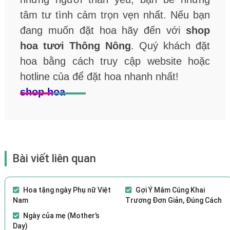
tâm tư tình cảm trọn vẹn nhất. Nếu bạn
đang muốn đặt hoa hãy đến với
shop
hoa tươi Thông Nông
. Quý khách đặt
hoa bằng cách truy cập website hoặc
hotline của
để đặt hoa nhanh nhất!
shop hoa
Bài viết liên quan
Hoa tặng ngày Phụ nữ Việt
Gợi Ý Mâm Cúng Khai
Nam
Trương Đơn Giản, Đúng Cách
Ngày của mẹ (Mother’s
Day)