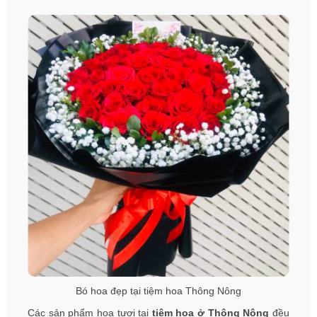
Bó hoa đẹp tại tiệm hoa Thông Nông
Các sản phẩm hoa tươi tại
tiệm hoa ở Thông Nông
đều