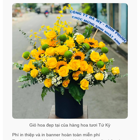
Giỏ hoa đẹp tại của hàng hoa tươi Tứ Kỳ
Phí in thiệp và in banner hoàn toàn miễn phí