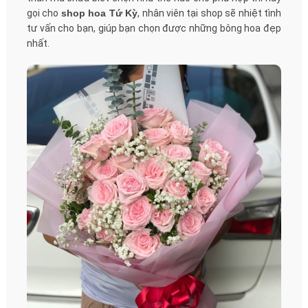
gọi cho
shop hoa Tứ Kỳ
, nhân viên tại shop sẽ nhiệt tình
tư vấn cho bạn, giúp bạn chọn được những bông hoa đẹp
nhất.